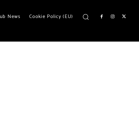
lub News
Cookie Policy (EU)