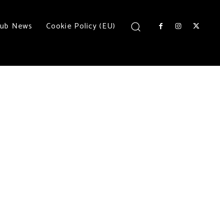
lub News
Cookie Policy (EU)