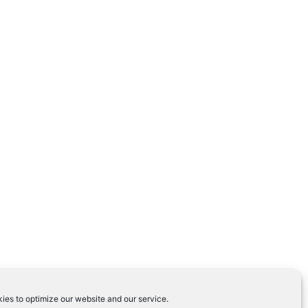
ies to optimize our website and our service.