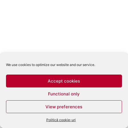
We use cookies to optimize our website and our service.
Accept cookies
Functional only
View preferences
Politică cookie-uri