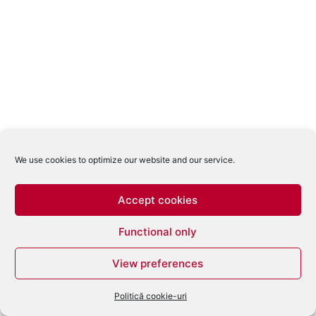
We use cookies to optimize our website and our service.
Accept cookies
Functional only
View preferences
Politică cookie-uri