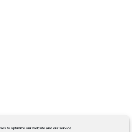
ies to optimize our website and our service.