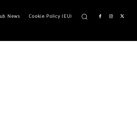
lub News
Cookie Policy (EU)