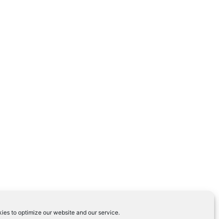
ies to optimize our website and our service.