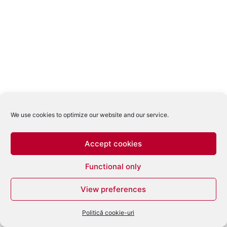
We use cookies to optimize our website and our service.
Accept cookies
Functional only
View preferences
Politică cookie-uri