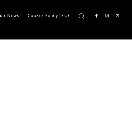
lub News
Cookie Policy (EU)