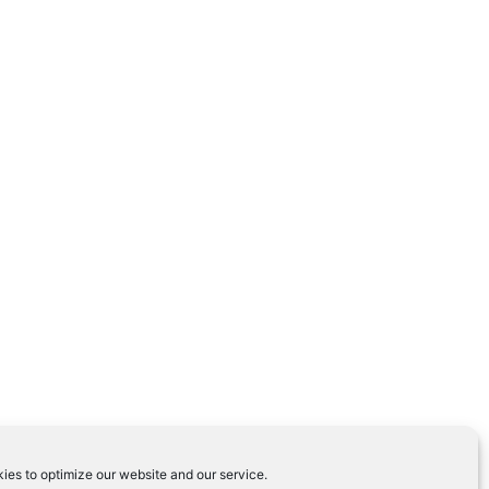
ies to optimize our website and our service.