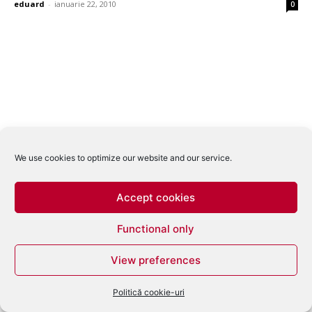
eduard
-
ianuarie 22, 2010
0
We use cookies to optimize our website and our service.
Accept cookies
Functional only
View preferences
Politică cookie-uri