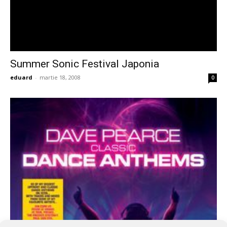
Summer Sonic Festival Japonia
eduard
-
martie 18, 2008
0