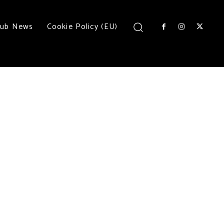
lub News
Cookie Policy (EU)