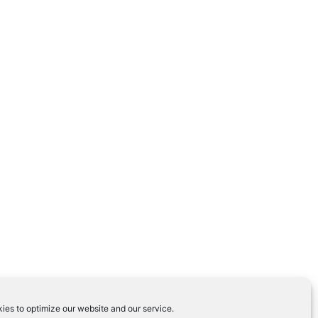
ies to optimize our website and our service.