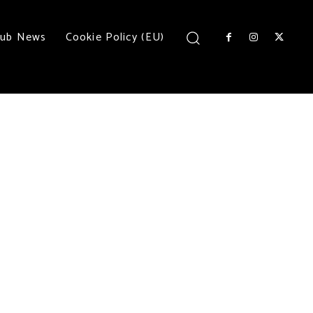
lub News
Cookie Policy (EU)