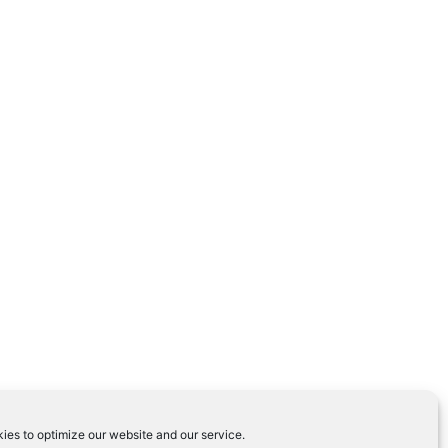
ies to optimize our website and our service.