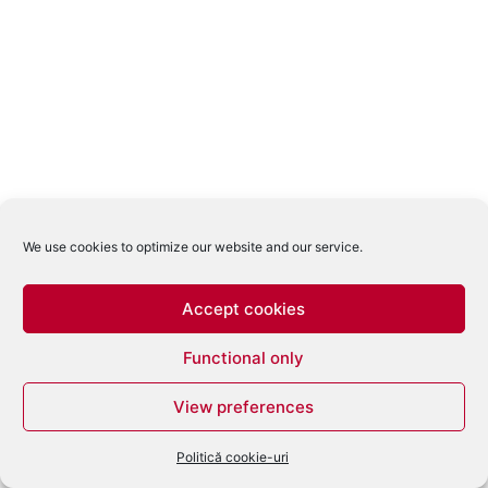
We use cookies to optimize our website and our service.
Accept cookies
Functional only
View preferences
Politică cookie-uri