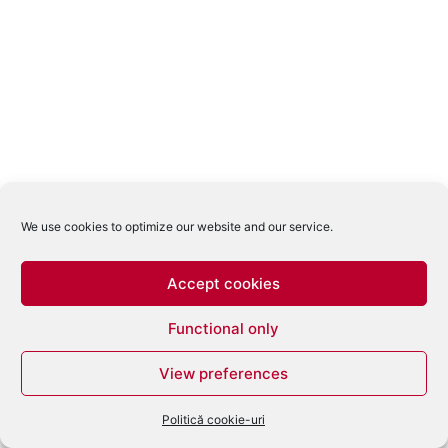
We use cookies to optimize our website and our service.
Accept cookies
Functional only
View preferences
Politică cookie-uri