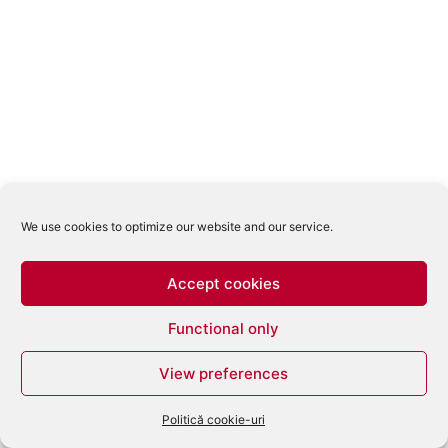
We use cookies to optimize our website and our service.
Accept cookies
Functional only
View preferences
Politică cookie-uri