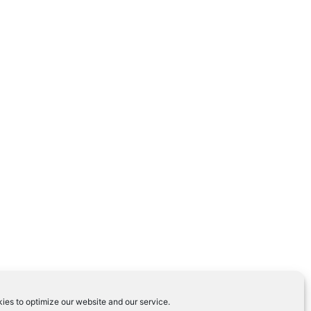
ies to optimize our website and our service.