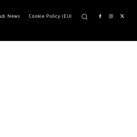
lub News
Cookie Policy (EU)