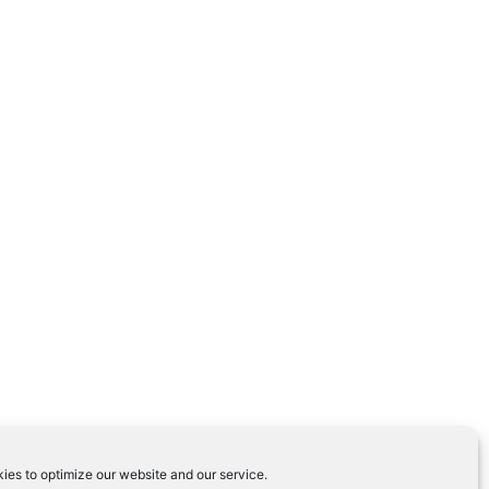
ies to optimize our website and our service.