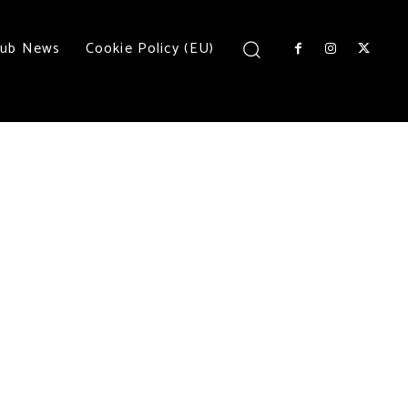
lub News
Cookie Policy (EU)