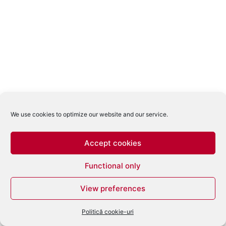
We use cookies to optimize our website and our service.
Accept cookies
Functional only
View preferences
Politică cookie-uri