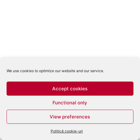
We use cookies to optimize our website and our service.
Accept cookies
Functional only
View preferences
Politică cookie-uri