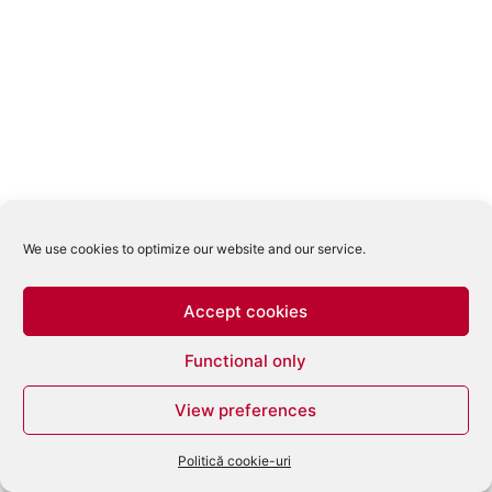
We use cookies to optimize our website and our service.
Accept cookies
Functional only
View preferences
Politică cookie-uri