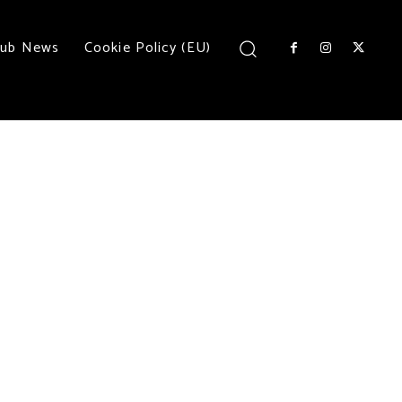
lub News
Cookie Policy (EU)