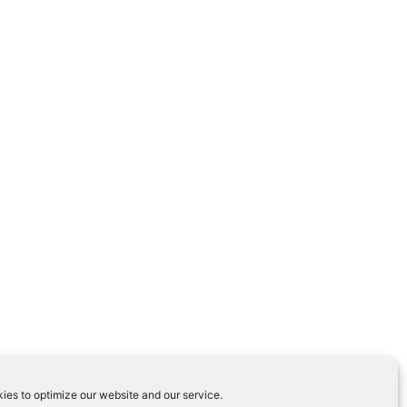
ies to optimize our website and our service.