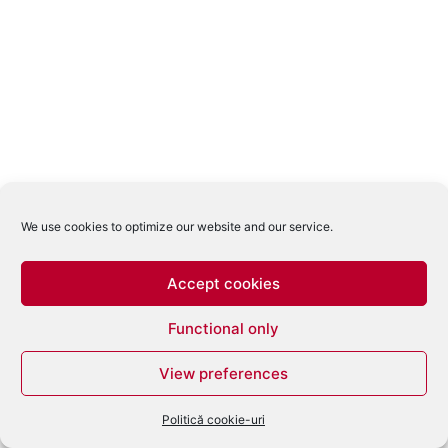
We use cookies to optimize our website and our service.
Accept cookies
Functional only
View preferences
Politică cookie-uri