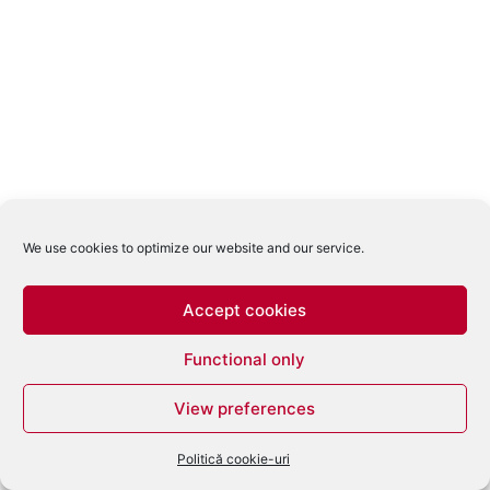
We use cookies to optimize our website and our service.
Accept cookies
Functional only
View preferences
Politică cookie-uri