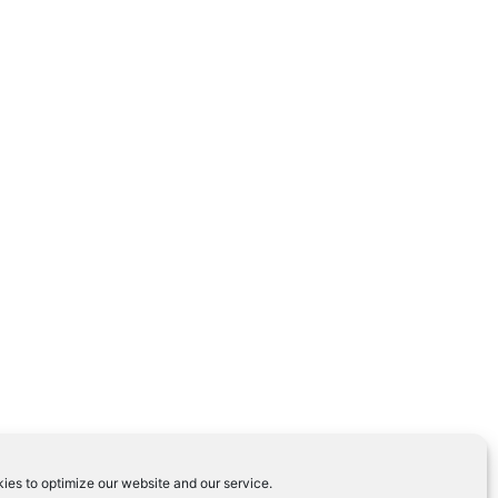
ies to optimize our website and our service.