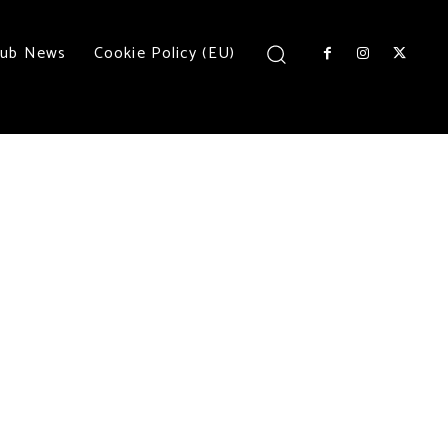
lub News
Cookie Policy (EU)