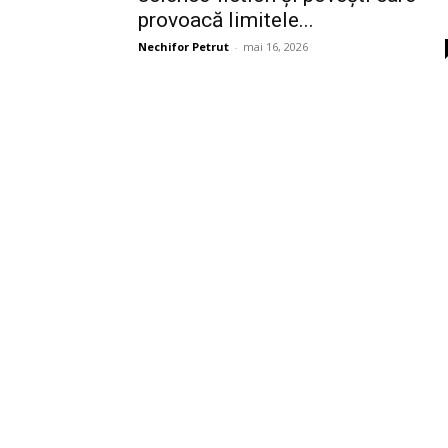
provoacă limitele...
Nechifor Petrut
-
mai 16, 2026