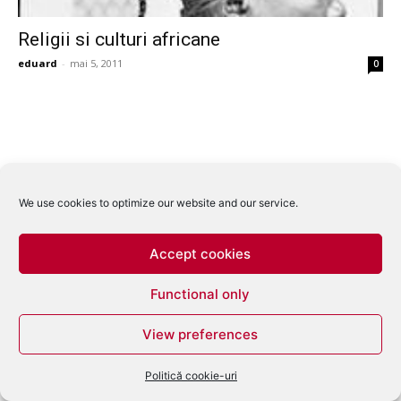
Religii si culturi africane
eduard
-
mai 5, 2011
0
We use cookies to optimize our website and our service.
Accept cookies
Functional only
View preferences
Politică cookie-uri