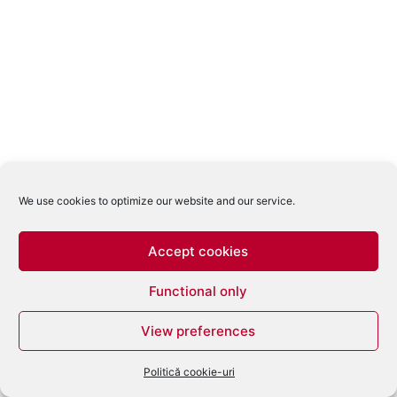
We use cookies to optimize our website and our service.
Accept cookies
Functional only
View preferences
Politică cookie-uri