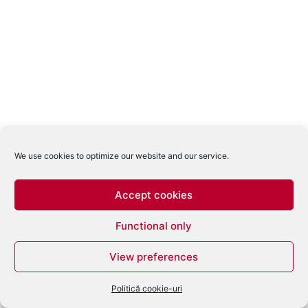
We use cookies to optimize our website and our service.
Accept cookies
Functional only
View preferences
Politică cookie-uri