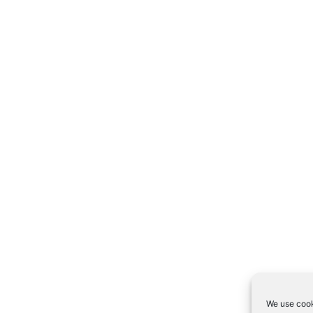
We use cook