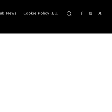
lub News
Cookie Policy (EU)