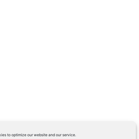
ies to optimize our website and our service.