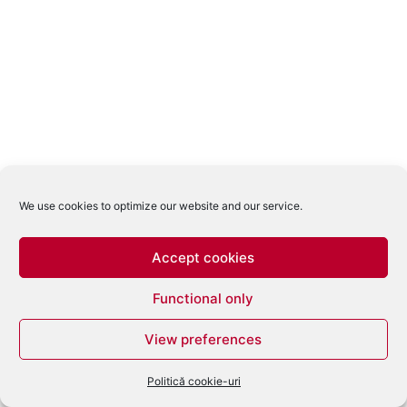
We use cookies to optimize our website and our service.
Accept cookies
Functional only
View preferences
Politică cookie-uri