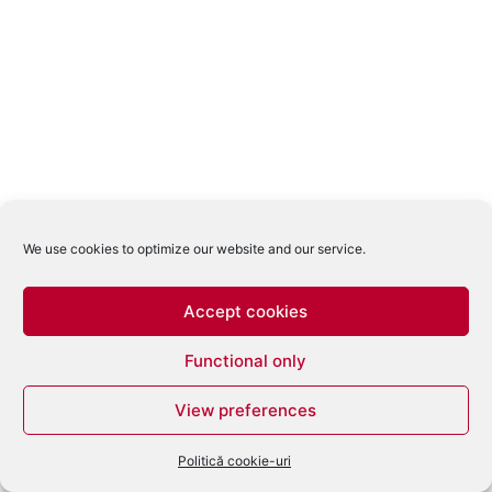
We use cookies to optimize our website and our service.
Accept cookies
Functional only
View preferences
Politică cookie-uri