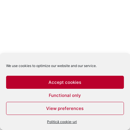
We use cookies to optimize our website and our service.
Accept cookies
Functional only
View preferences
Politică cookie-uri