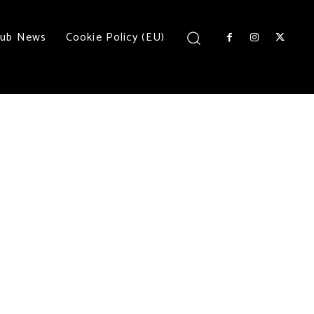
lub News
Cookie Policy (EU)