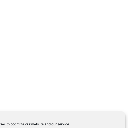
ies to optimize our website and our service.