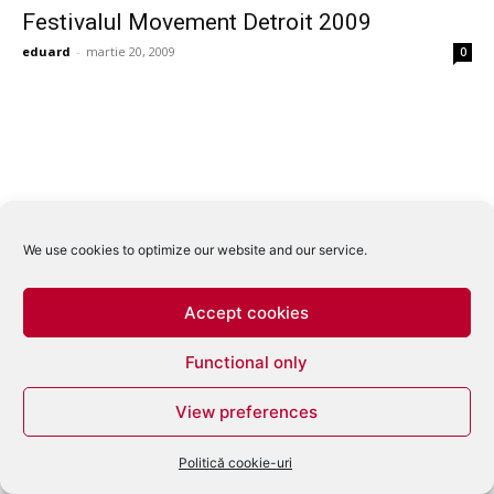
Festivalul Movement Detroit 2009
eduard
-
martie 20, 2009
0
We use cookies to optimize our website and our service.
Accept cookies
Functional only
View preferences
Politică cookie-uri