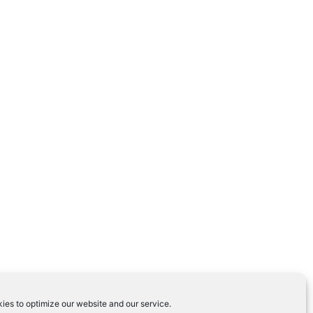
ies to optimize our website and our service.