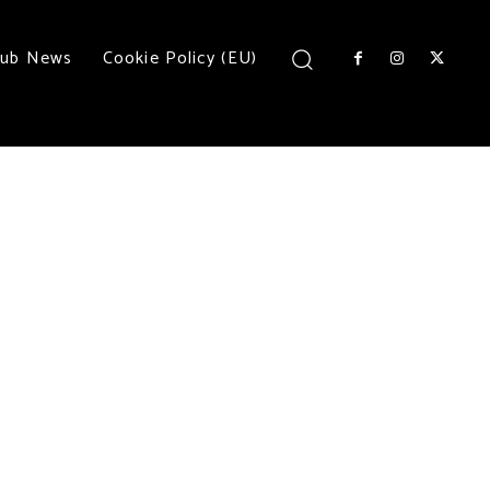
lub News
Cookie Policy (EU)