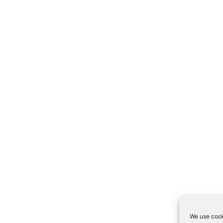
We use cook