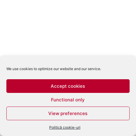
We use cookies to optimize our website and our service.
Accept cookies
Functional only
View preferences
Politică cookie-uri