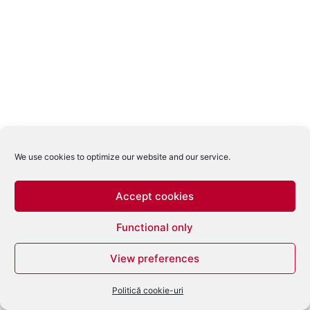
We use cookies to optimize our website and our service.
Accept cookies
Functional only
View preferences
Politică cookie-uri