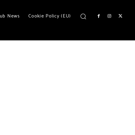
lub News
Cookie Policy (EU)