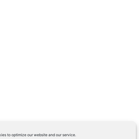
ies to optimize our website and our service.