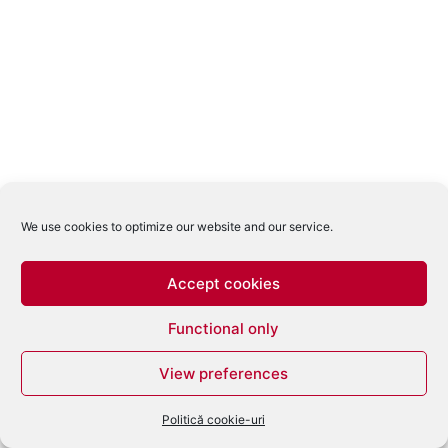
We use cookies to optimize our website and our service.
Accept cookies
Functional only
View preferences
Politică cookie-uri