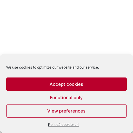
We use cookies to optimize our website and our service.
Accept cookies
Functional only
View preferences
Politică cookie-uri