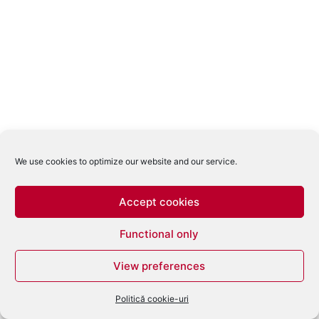
We use cookies to optimize our website and our service.
Accept cookies
Functional only
View preferences
Politică cookie-uri