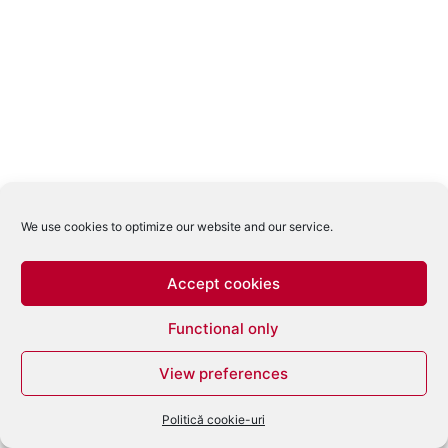
We use cookies to optimize our website and our service.
Accept cookies
Functional only
View preferences
Politică cookie-uri