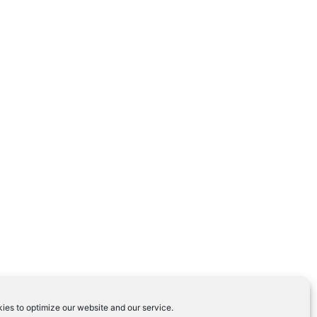
ies to optimize our website and our service.