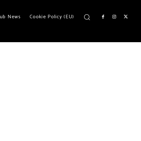
lub News
Cookie Policy (EU)