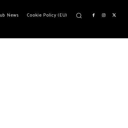
lub News
Cookie Policy (EU)