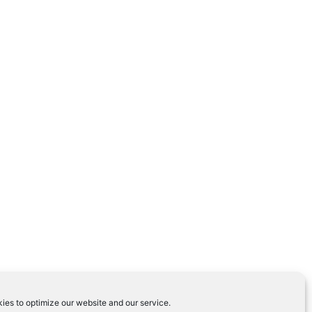
ies to optimize our website and our service.