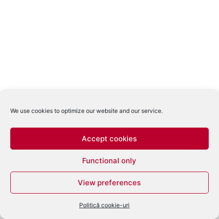
We use cookies to optimize our website and our service.
Accept cookies
Functional only
View preferences
Politică cookie-uri