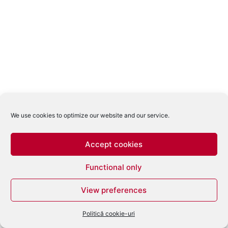
We use cookies to optimize our website and our service.
Accept cookies
Functional only
View preferences
Politică cookie-uri