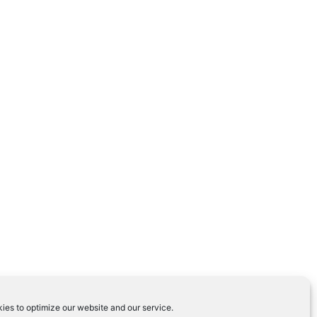
ies to optimize our website and our service.