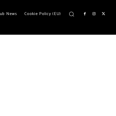
lub News
Cookie Policy (EU)