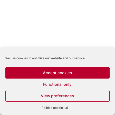
We use cookies to optimize our website and our service.
Accept cookies
Functional only
View preferences
Politică cookie-uri