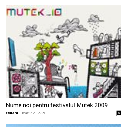
Nume noi pentru festivalul Mutek 2009
eduard
-
martie 29, 2009
0