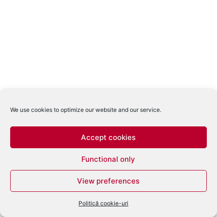
We use cookies to optimize our website and our service.
Accept cookies
Functional only
View preferences
Politică cookie-uri